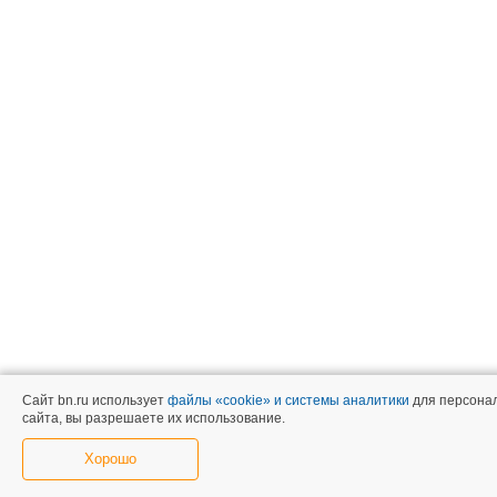
Сайт bn.ru использует
файлы «cookie» и системы аналитики
для персонал
сайта, вы разрешаете их использование.
Хорошо