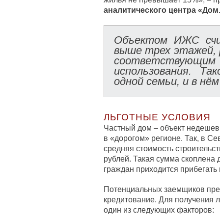
аналитического центра «Дом
Объектом ИЖС счи
выше трех этажей, 
соответствующи
использования. Та
одной семьи, и в нё
ЛЬГОТНЫЕ УСЛОВИЯ
Частный дом – объект недешев
в «дорогом» регионе. Так, в 
средняя стоимость строительст
рублей. Такая сумма скоплена 
граждан приходится прибегать 
Потенциальных заемщиков пре
кредитование. Для получения л
один из следующих факторов: