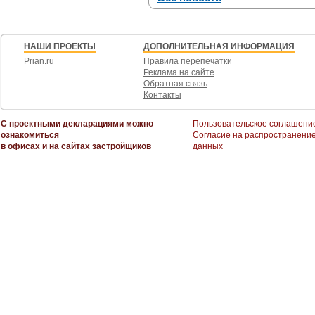
НАШИ ПРОЕКТЫ
ДОПОЛНИТЕЛЬНАЯ ИНФОРМАЦИЯ
Prian.ru
Правила перепечатки
Реклама на сайте
Обратная связь
Контакты
С проектными декларациями можно
Пользовательское соглашени
ознакомиться
Согласие на распространени
в офисах и на сайтах застройщиков
данных