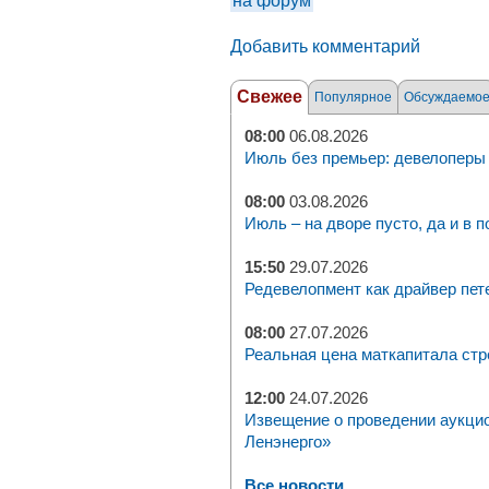
на форум
Добавить комментарий
Свежее
Популярное
Обсуждаемо
08:00
06.08.2026
Июль без премьер: девелоперы 
08:00
03.08.2026
Июль – на дворе пусто, да и в п
15:50
29.07.2026
Редевелопмент как драйвер пет
08:00
27.07.2026
Реальная цена маткапитала стр
12:00
24.07.2026
Извещение о проведении аукци
Ленэнерго»
Все новости