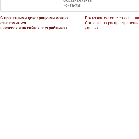
Обратная связь
Контакты
С проектными декларациями можно
Пользовательское соглашени
ознакомиться
Согласие на распространени
в офисах и на сайтах застройщиков
данных