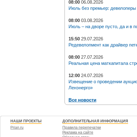
08:00
06.08.2026
Июль без премьер: девелоперы 
08:00
03.08.2026
Июль – на дворе пусто, да и в п
15:50
29.07.2026
Редевелопмент как драйвер пет
08:00
27.07.2026
Реальная цена маткапитала стр
12:00
24.07.2026
Извещение о проведении аукци
Ленэнерго»
Все новости
НАШИ ПРОЕКТЫ
ДОПОЛНИТЕЛЬНАЯ ИНФОРМАЦИЯ
Prian.ru
Правила перепечатки
Реклама на сайте